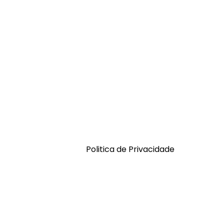
Politica de Privacidade