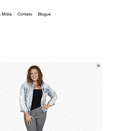
 Mídia
Contato
Blogue