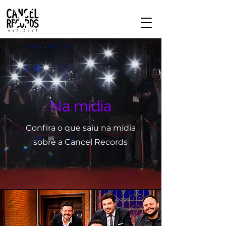
Na mídia
Confira o que saiu na mídia
sobre a Cancel Records