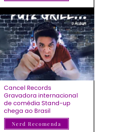
Cancel Records
Gravadora internacional
de comédia Stand-up
chega ao Brasil
Nerd Recomenda