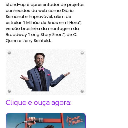
stand-up é apresentador de projetos
conhecidos da web como Diário
Semanal e Improvável, além de
estrelar “1 Milhão de Anos em 1 Hora”,
versão brasileira da montagem da
Broadway “Long Story Short”, de C.
Quinn e Jerry Seinfeld.
Clique e ouça agora: