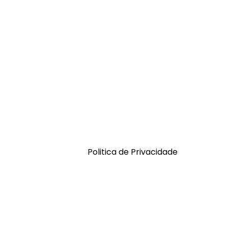
Politica de Privacidade