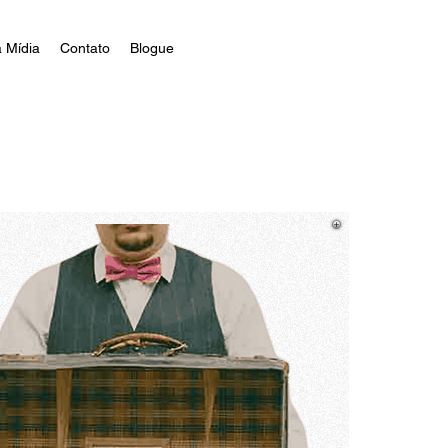
 Mídia
Contato
Blogue