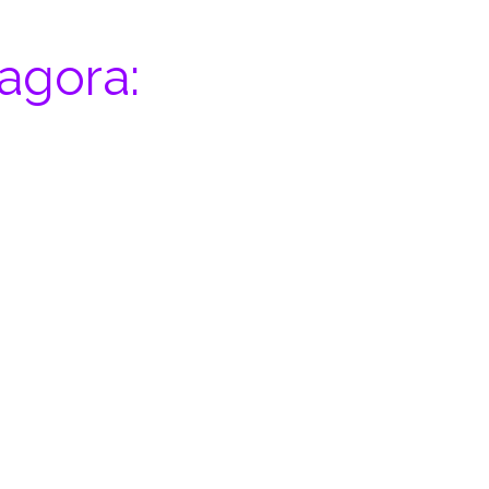
agora: