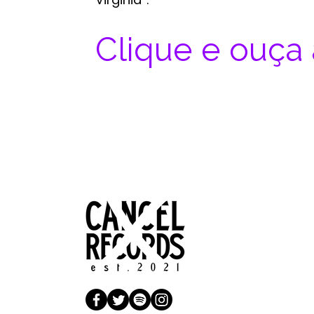
Clique e ouça 