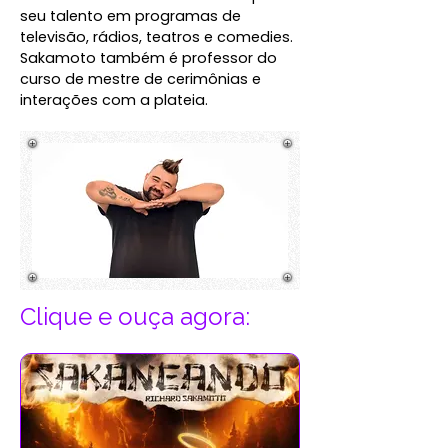
seu talento em programas de
televisão, rádios, teatros e comedies.
Sakamoto também é professor do
curso de mestre de cerimônias e
interações com a plateia.
Clique e ouça agora: